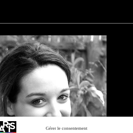
Gérer le consentement