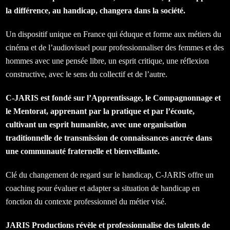
la différence, au handicap, changera dans la société.
Un dispositif unique en France qui éduque et forme aux métiers du
cinéma et de l’audiovisuel pour professionnaliser des femmes et des
hommes avec une pensée libre, un esprit critique, une réflexion
constructive, avec le sens du collectif et de l’autre.
C-JARIS est fondé sur l’Apprentissage, le Compagnonnage et
le Mentorat, apprenant par la pratique et par l’écoute,
cultivant un esprit humaniste, avec une organisation
traditionnelle de transmission de connaissances ancrée dans
une communauté fraternelle et bienveillante.
Clé du changement de regard sur le handicap, C-JARIS offre un
coaching pour évaluer et adapter sa situation de handicap en
fonction du contexte professionnel du métier visé.
JARIS Productions révèle et professionnalise des talents de