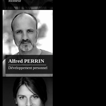
Monteur
Alfred PERRIN
Développement personnel