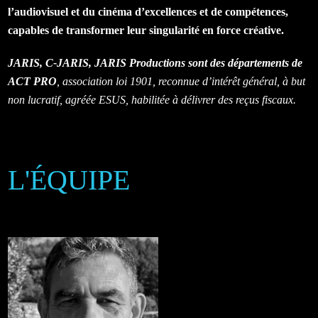
l’audiovisuel et du cinéma d’excellences et de compétences,
capables de transformer leur singularité en force créative.
JARIS, C-JARIS, JARIS Productions sont des départements de
ACT PRO
, association loi 1901, reconnue d’intérêt général, à but
non lucratif, agréée ESUS, habilitée à délivrer des reçus fiscaux.
L'ÉQUIPE