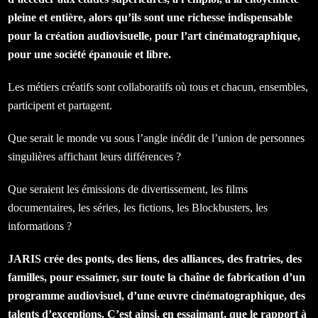
pleine et entière, alors qu’ils sont une richesse indispensable
pour la création audiovisuelle, pour l’art cinématographique,
pour une société épanouie et libre.
Les métiers créatifs sont collaboratifs où tous et chacun, ensembles,
participent et partagent.
Que serait le monde vu sous l’angle inédit de l’union de personnes
singulières affichant leurs différences ?
Que seraient les émissions de divertissement, les films
documentaires, les séries, les fictions, les Blockbusters, les
informations ?
JARIS crée
des ponts, des liens, des alliances, des fratries, des
familles, pour essaimer, sur toute la chaîne de fabrication d’un
programme audiovisuel, d’une œuvre cinématographique, des
talents d’exceptions. C’est ainsi, en essaimant, que le rapport à