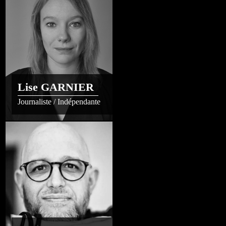
Lise GARNIER
Journaliste / Indépendante