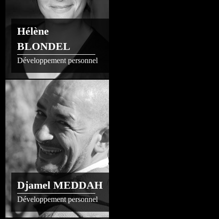
Hélène
BLONDEL
Développement personnel
Djamel MEDDAH
Développement personnel