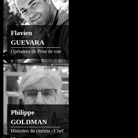
Flavien
GUEVARA
Opérateur de Prise de vue
Philippe
GOLDMAN
Historien du cinéma - Chef