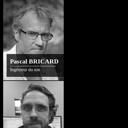
Pascal BRICARD
Ingénieur du son