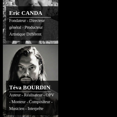
Eric CANDA
Fondateur - Directeur
général - Producteur
Artistique Différent
Téva BOURDIN
Auteur - Réalisateur - OPV
- Monteur - Compositeur -
Musicien - Interprête