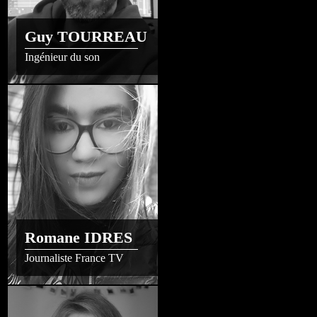
Guy TOURREAU
Ingénieur du son
Romane IDRES
Journaliste France TV