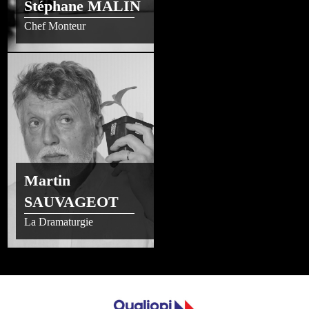
Stéphane MALIN
Chef Monteur
Martin
SAUVAGEOT
La Dramaturgie