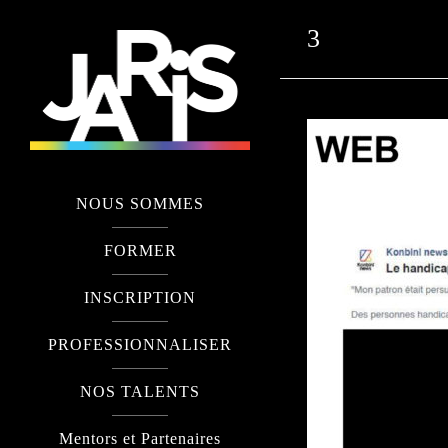
3
NOUS SOMMES
FORMER
INSCRIPTION
PROFESSIONNALISER
NOS TALENTS
Mentors et Partenaires