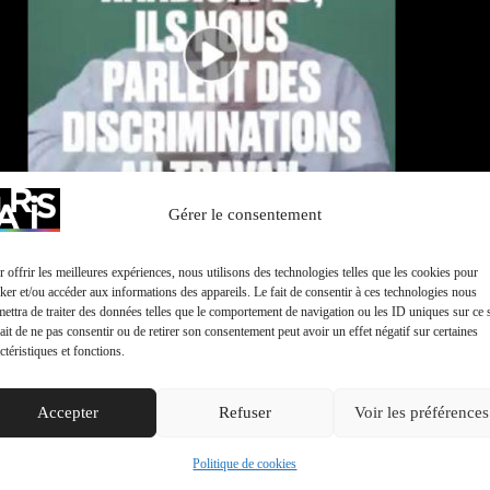
Gérer le consentement
 offrir les meilleures expériences, nous utilisons des technologies telles que les cookies pour
ker et/ou accéder aux informations des appareils. Le fait de consentir à ces technologies nous
ettra de traiter des données telles que le comportement de navigation ou les ID uniques sur ce s
ait de ne pas consentir ou de retirer son consentement peut avoir un effet négatif sur certaines
ctéristiques et fonctions.
Accepter
Refuser
Voir les préférences
Politique de cookies