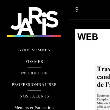
9
NOUS SOMMES
FORMER
INSCRIPTION
PROFESSIONNALISER
NOS TALENTS
Mentors et Partenaires