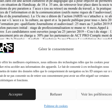
Gérer le consentement
 offrir les meilleures expériences, nous utilisons des technologies telles que les cookies pour
ker et/ou accéder aux informations des appareils. Le fait de consentir à ces technologies nous
ettra de traiter des données telles que le comportement de navigation ou les ID uniques sur ce s
ait de ne pas consentir ou de retirer son consentement peut avoir un effet négatif sur certaines
ctéristiques et fonctions.
Accepter
Refuser
Voir les préférences
Politique de cookies