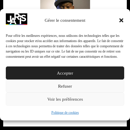
Gérer le consentement
Pour offrir les meilleures expériences, nous utilisons des technologies telles que les
cookies pour stocker et/ou accéder aux informations des appareils. Le fait de consentir
à ces technologies nous permettra de traiter des données telles que le comportement de
navigation ou les ID uniques sur ce site. Le fait de ne pas consentir ou de retirer son
consentement peut avoir un effet négatif sur certaines caractéristiques et fonctions.
Accepter
Refuser
Voir les préférences
Politique de cookies