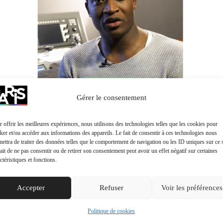
Gérer le consentement
 offrir les meilleures expériences, nous utilisons des technologies telles que les cookies pour
ker et/ou accéder aux informations des appareils. Le fait de consentir à ces technologies nous
ettra de traiter des données telles que le comportement de navigation ou les ID uniques sur ce s
ait de ne pas consentir ou de retirer son consentement peut avoir un effet négatif sur certaines
ctéristiques et fonctions.
Accepter
Refuser
Voir les préférences
Politique de cookies