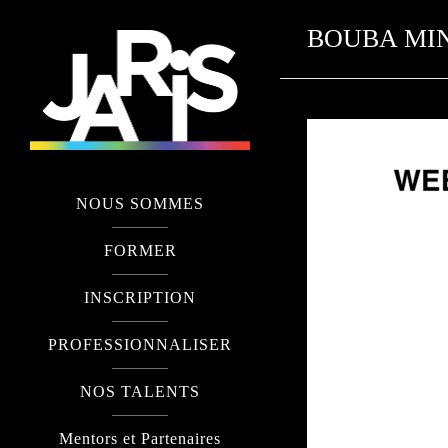
BOUBA MIN
NOUS SOMMES
FORMER
INSCRIPTION
PROFESSIONNALISER
NOS TALENTS
Mentors et Partenaires