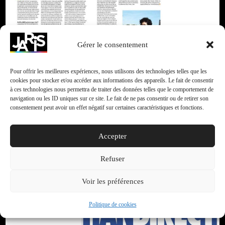
Gérer le consentement
Pour offrir les meilleures expériences, nous utilisons des technologies telles que les
cookies pour stocker et/ou accéder aux informations des appareils. Le fait de consentir
à ces technologies nous permettra de traiter des données telles que le comportement de
navigation ou les ID uniques sur ce site. Le fait de ne pas consentir ou de retirer son
consentement peut avoir un effet négatif sur certaines caractéristiques et fonctions.
Accepter
Refuser
Voir les préférences
Politique de cookies