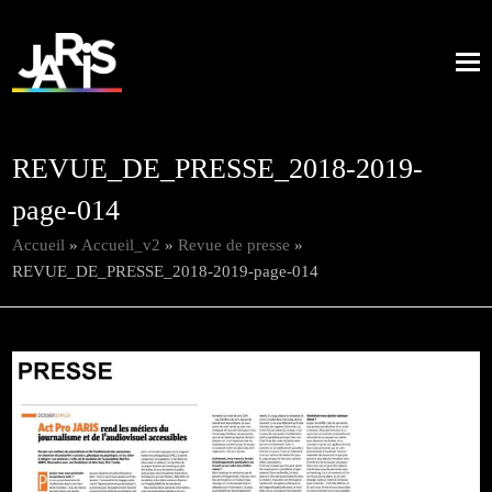
REVUE_DE_PRESSE_2018-2019-
page-014
Accueil
»
Accueil_v2
»
Revue de presse
»
REVUE_DE_PRESSE_2018-2019-page-014