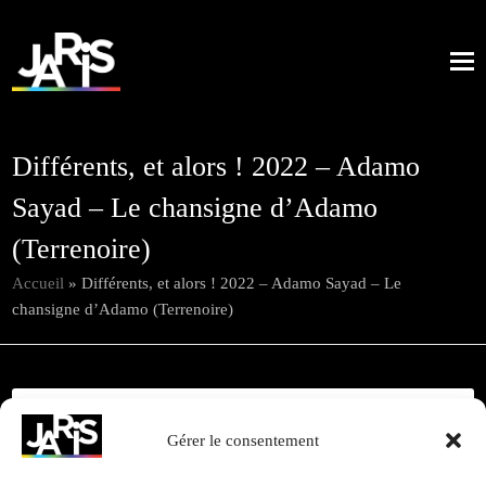
Différents, et alors ! 2022 – Adamo
Sayad – Le chansigne d’Adamo
(Terrenoire)
Accueil
»
Différents, et alors ! 2022 – Adamo Sayad – Le
chansigne d’Adamo (Terrenoire)
Gérer le consentement