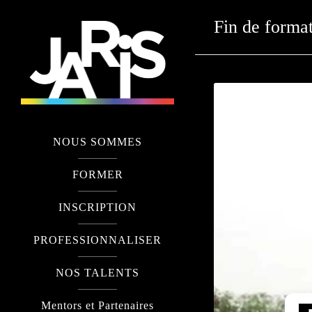
Fin de forma
NOUS SOMMES
FORMER
INSCRIPTION
PROFESSIONNALISER
NOS TALENTS
Mentors et Partenaires