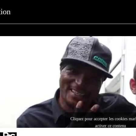
tion
Cliquez pour accepter les cookies mar
activer ce contenu