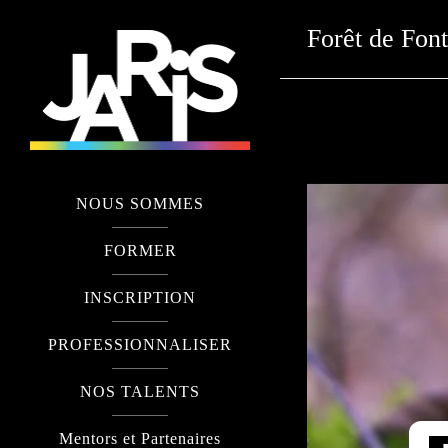
Forêt de Fon
NOUS SOMMES
FORMER
INSCRIPTION
PROFESSIONNALISER
NOS TALENTS
Mentors et Partenaires