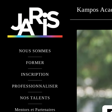
Kampos Aca
NOUS SOMMES
FORMER
INSCRIPTION
PROFESSIONNALISER
NOS TALENTS
Mentors et Partenaires