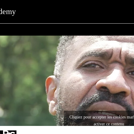
demy
Cliquez pour accepter les cookies mar
activer ce contenu