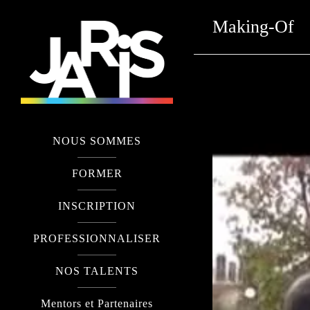
Making-Of
NOUS SOMMES
FORMER
INSCRIPTION
PROFESSIONNALISER
NOS TALENTS
Mentors et Partenaires