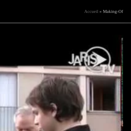
Accueil
»
Making-Of