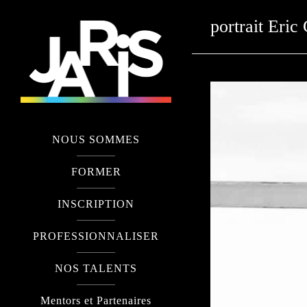
portrait Eric
NOUS SOMMES
FORMER
INSCRIPTION
PROFESSIONNALISER
NOS TALENTS
Mentors et Partenaires