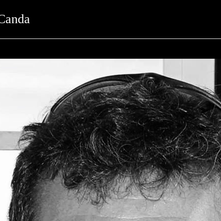
 Canda