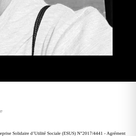
027
prise Solidaire d’Utilité Sociale (ESUS) N°2017/4441 - Agrément