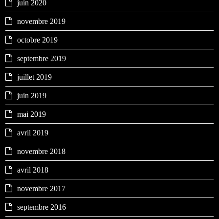
juin 2020
novembre 2019
octobre 2019
septembre 2019
juillet 2019
juin 2019
mai 2019
avril 2019
novembre 2018
avril 2018
novembre 2017
septembre 2016