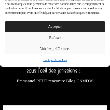
à ces technologies nous permettra de traiter des données telles que le comportement de
navigation ou les ID uniques sur ce site. Le fait de ne pas consentir ou de retirer son
consentement peut avoir un effet négatif sur certaines caractéristiques et fonctions.
Accepter
Refuser
Voir les préférences
Politique de cookies
Emmanuel PETIT rencontre Bilog CAMPOS
Rechercher