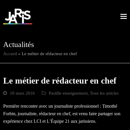
Actualités
Accueil
»
Le métier de rédacteur en chef
Le métier de rédacteur en chef
10 mars 2016
Pastille enseignement
,
Tous les articles
Première rencontre avec un journaliste professionnel : Timothé
Forbin, journaliste, rédacteur en chef, est venu faire partager son
expérience chez LCI et L’Équipe 21 aux jarissiens.