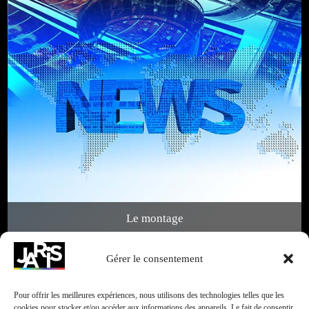
Le montage
Gérer le consentement
Pour offrir les meilleures expériences, nous utilisons des technologies telles que les
cookies pour stocker et/ou accéder aux informations des appareils. Le fait de consentir