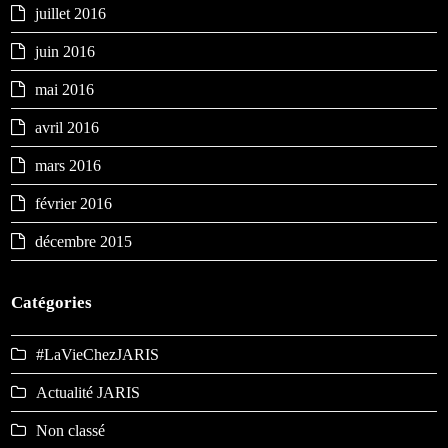
juillet 2016
juin 2016
mai 2016
avril 2016
mars 2016
février 2016
décembre 2015
Catégories
#LaVieChezJARIS
Actualité JARIS
Non classé