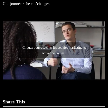
Une journée riche en échanges.
Cliquez pour accepter les cookies marketing et
activer ce contenu
Share This