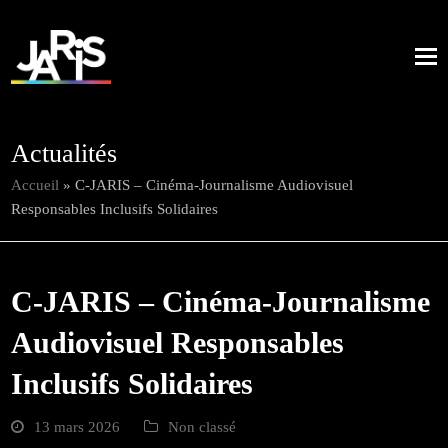
Actualités
Accueil
»
C-JARIS – Cinéma-Journalisme Audiovisuel
Responsables Inclusifs Solidaires
C-JARIS – Cinéma-Journalisme
Audiovisuel Responsables
Inclusifs Solidaires
13 mars 2026
Non classé