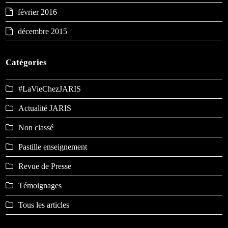
février 2016
décembre 2015
Catégories
#LaVieChezJARIS
Actualité JARIS
Non classé
Pastille enseignement
Revue de Presse
Témoignages
Tous les articles