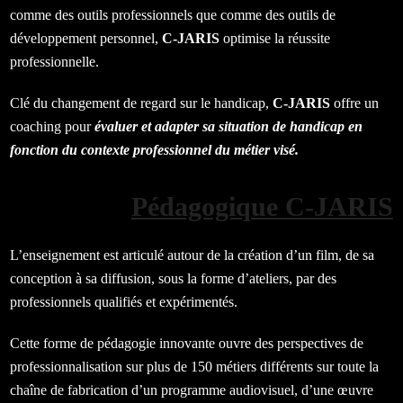
comme des outils professionnels que comme des outils de
développement personnel,
C-JARIS
optimise la réussite
professionnelle.
Clé du changement de regard sur le handicap,
C-JARIS
offre un
coaching pour
évaluer et adapter sa situation de handicap en
fonction du contexte professionnel du métier visé.
Pédagogique C-JARIS
L’enseignement est articulé autour de la création d’un film, de sa
conception à sa diffusion, sous la forme d’ateliers, par des
professionnels qualifiés et expérimentés.
Cette forme de pédagogie innovante ouvre des perspectives de
professionnalisation sur plus de 150 métiers différents sur toute la
chaîne de fabrication d’un programme audiovisuel, d’une œuvre