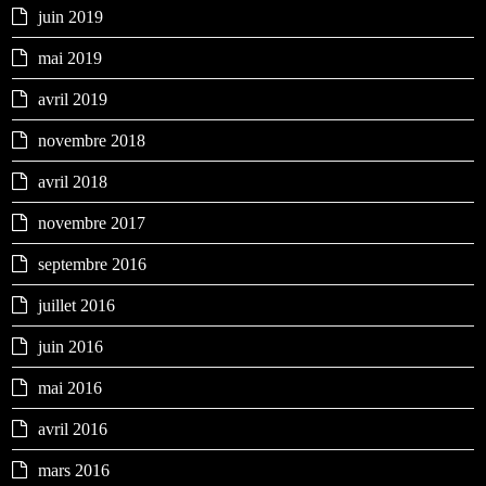
juin 2019
mai 2019
avril 2019
novembre 2018
avril 2018
novembre 2017
septembre 2016
juillet 2016
juin 2016
mai 2016
avril 2016
mars 2016