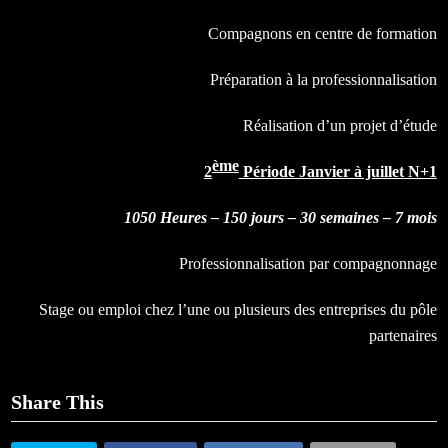
Compagnons en centre de formation
Préparation à la professionnalisation
Réalisation d’un projet d’étude
ème
2
Période Janvier à juillet N+1
1050 Heures – 150 jours – 30 semaines – 7 mois
Professionnalisation par compagnonnage
Stage ou emploi chez l’une ou plusieurs des entreprises du pôle
partenaires
Share This