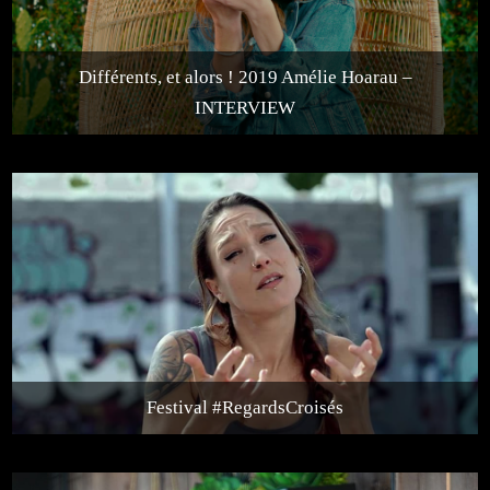
Différents, et alors ! 2019 Amélie Hoarau –
INTERVIEW
Festival #RegardsCroisés