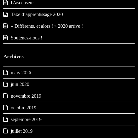
L’ascenseur
Taxe d’apprentissage 2020
« Différents, et alors ! » 2020 arrive !
Soutenez-nous !
Archives
mars 2026
juin 2020
novembre 2019
octobre 2019
septembre 2019
juillet 2019