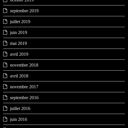
septembre 2019
juillet 2019
juin 2019
mai 2019
avril 2019
novembre 2018
avril 2018
novembre 2017
septembre 2016
juillet 2016
juin 2016