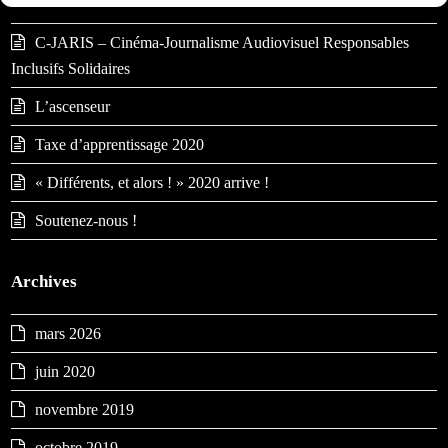
C-JARIS – Cinéma-Journalisme Audiovisuel Responsables
Inclusifs Solidaires
L’ascenseur
Taxe d’apprentissage 2020
« Différents, et alors ! » 2020 arrive !
Soutenez-nous !
Archives
mars 2026
juin 2020
novembre 2019
octobre 2019