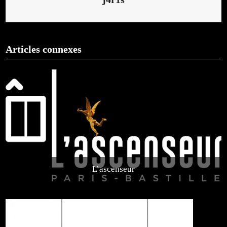
Articles connexes
L’ascenseur