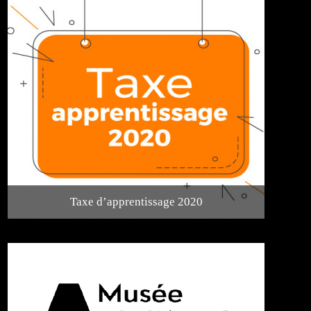
Taxe d’apprentissage 2020