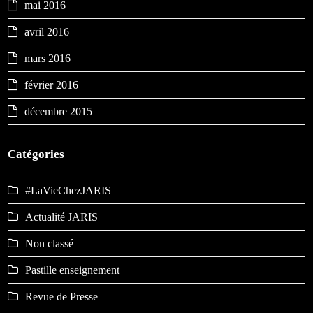
mai 2016
avril 2016
mars 2016
février 2016
décembre 2015
Catégories
#LaVieChezJARIS
Actualité JARIS
Non classé
Pastille enseignement
Revue de Presse