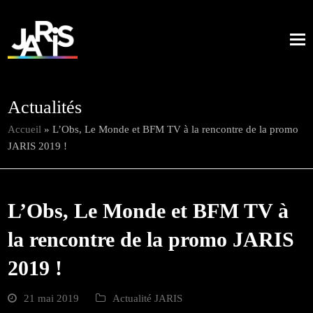
Actualités
Accueil
»
L’Obs, Le Monde et BFM TV à la rencontre de la promo
JARIS 2019 !
L’Obs, Le Monde et BFM TV à
la rencontre de la promo JARIS
2019 !
21 mai 2019
Actualité JARIS