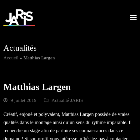
Actualités
Accueil
»
Matthias Largen
Matthias Largen
9 juillet 2019
Actualité JARIS
Créatif, enjoué et polyvalent, Matthias Largen possède de vraies
qualités dans le montage ainsi qu’un sens du rythme imparable. Il
recherche un stage afin de parfaire ses connaissances dans ce
domaine ! Si son profil vous intéresse, n’hésitez pas à contacter