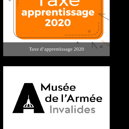
Taxe d’apprentissage 2020