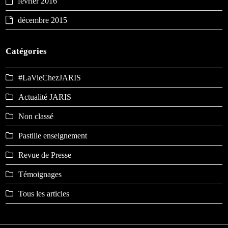
février 2016
décembre 2015
Catégories
#LaVieChezJARIS
Actualité JARIS
Non classé
Pastille enseignement
Revue de Presse
Témoignages
Tous les articles