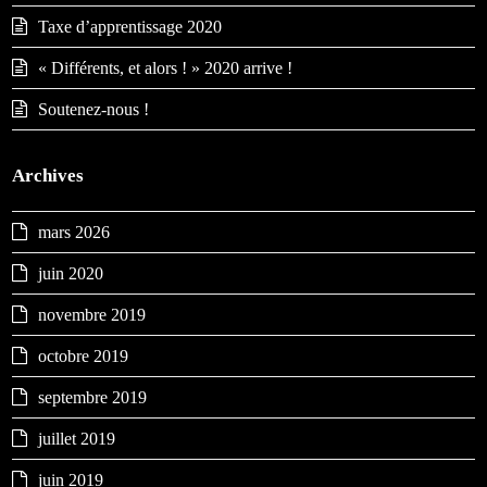
Taxe d’apprentissage 2020
« Différents, et alors ! » 2020 arrive !
Soutenez-nous !
Archives
mars 2026
juin 2020
novembre 2019
octobre 2019
septembre 2019
juillet 2019
juin 2019