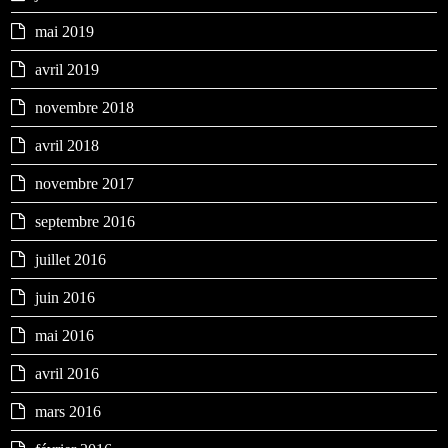
mai 2019
avril 2019
novembre 2018
avril 2018
novembre 2017
septembre 2016
juillet 2016
juin 2016
mai 2016
avril 2016
mars 2016