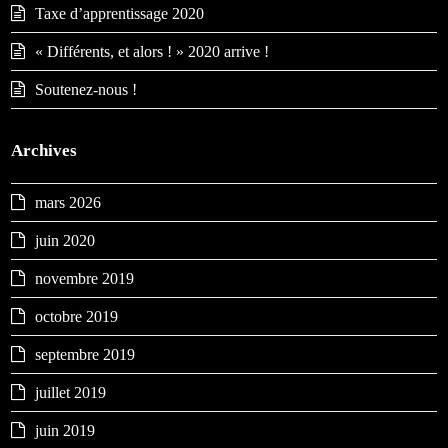
Taxe d’apprentissage 2020
« Différents, et alors ! » 2020 arrive !
Soutenez-nous !
Archives
mars 2026
juin 2020
novembre 2019
octobre 2019
septembre 2019
juillet 2019
juin 2019