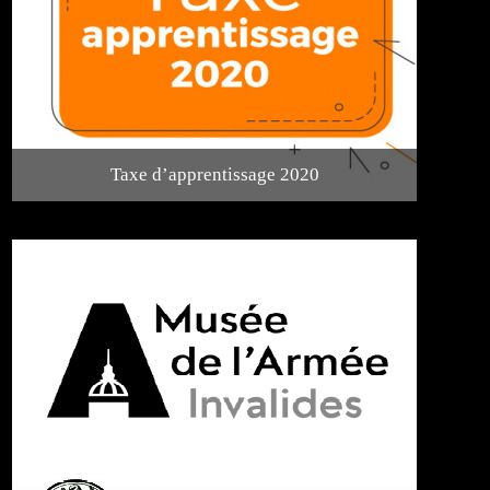
Taxe d’apprentissage 2020