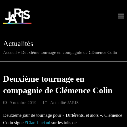
Actualités
Accueil
»
Deuxième tournage en compagnie de Clémence Colin
Deuxième tournage en
compagnie de Clémence Colin
9 octobre 2019
Actualité JARIS
Deuxième jour de tournage pour « Différents, et alors ». Clémence
Colin signe
#
ClaraLuciani
sur les toits de