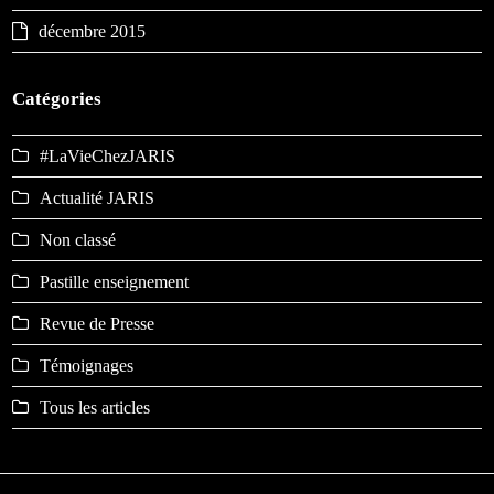
décembre 2015
Catégories
#LaVieChezJARIS
Actualité JARIS
Non classé
Pastille enseignement
Revue de Presse
Témoignages
Tous les articles