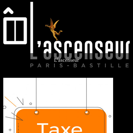
L’ascenseur