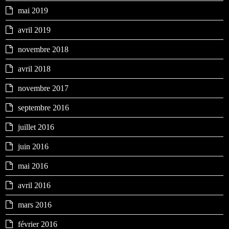
mai 2019
avril 2019
novembre 2018
avril 2018
novembre 2017
septembre 2016
juillet 2016
juin 2016
mai 2016
avril 2016
mars 2016
février 2016