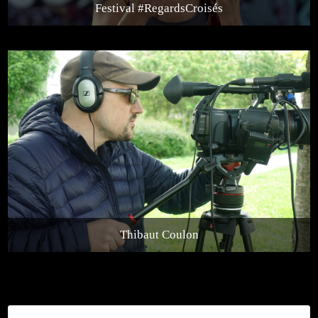
Festival #RegardsCroisés
Thibaut Coulon
Rechercher