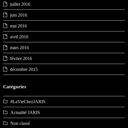
juillet 2016
juin 2016
mai 2016
avril 2016
mars 2016
février 2016
décembre 2015
Catégories
#LaVieChezJARIS
Actualité JARIS
Non classé