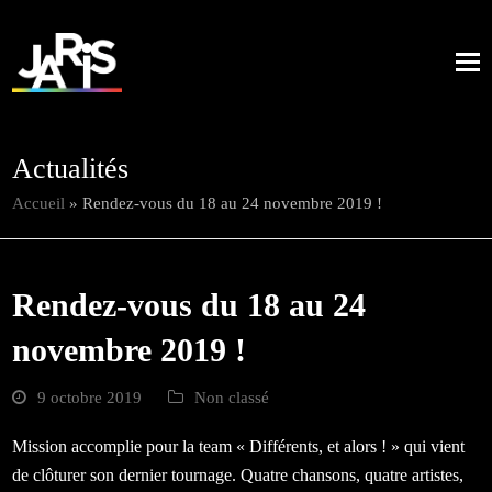
Actualités
Accueil
»
Rendez-vous du 18 au 24 novembre 2019 !
Rendez-vous du 18 au 24
novembre 2019 !
9 octobre 2019
Non classé
Mission accomplie pour la team « Différents, et alors ! » qui vient
de clôturer son dernier tournage. Quatre chansons, quatre artistes,