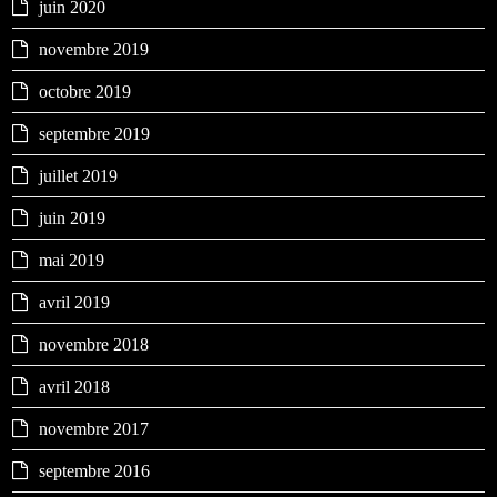
juin 2020
novembre 2019
octobre 2019
septembre 2019
juillet 2019
juin 2019
mai 2019
avril 2019
novembre 2018
avril 2018
novembre 2017
septembre 2016