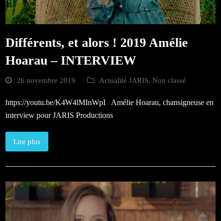
Différents, et alors ! 2019 Amélie
Hoarau – INTERVIEW
26 novembre 2019
Actualité JARIS
,
Non classé
https://youtu.be/K4W4lMInWpI Amélie Hoarau, chansigneuse en
interview pour JARIS Productions
Lire plus