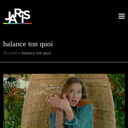
balance ton quoi
Accueil
»
balance ton quoi