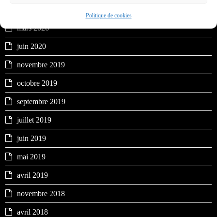
Archives
Politique de cookies
mars 2026
juin 2020
novembre 2019
octobre 2019
septembre 2019
juillet 2019
juin 2019
mai 2019
avril 2019
novembre 2018
avril 2018