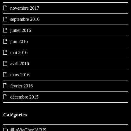
novembre 2017
septembre 2016
juillet 2016
juin 2016
mai 2016
avril 2016
mars 2016
février 2016
décembre 2015
Catégories
#LaVieChezJARIS