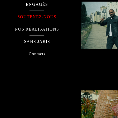
ENGAGÉS
SOUTENEZ-NOUS
NOS RÉALISATIONS
SANS JARIS
Contacts