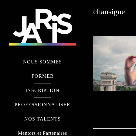
chansigne
NOUS SOMMES
FORMER
INSCRIPTION
PROFESSIONNALISER
NOS TALENTS
Mentors et Partenaires